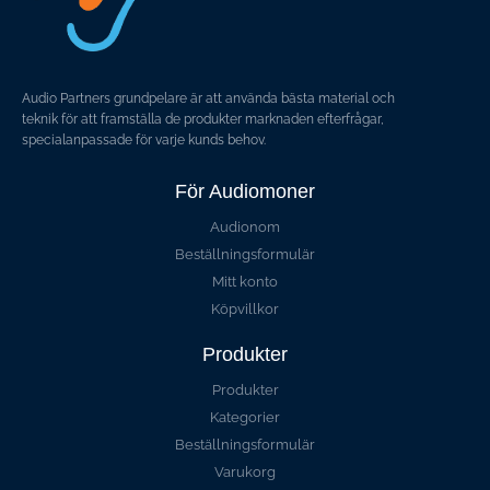
Audio Partners grundpelare är att använda bästa material och
teknik för att framställa de produkter marknaden efterfrågar,
specialanpassade för varje kunds behov.
För Audiomoner
Audionom
Beställningsformulär
Mitt konto
Köpvillkor
Produkter
Produkter
Kategorier
Beställningsformulär
Varukorg