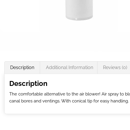
Description
Additional Information
Reviews (0)
Description
The comfortable alternative to the air blower! Air spray to 
canal bores and ventings. With conical tip for easy handling.