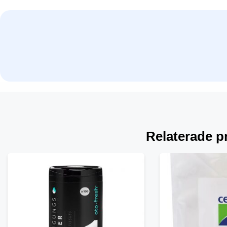
Relaterade pr