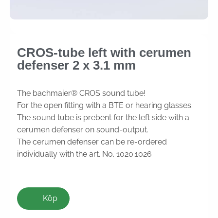
CROS-tube left with cerumen
defenser 2 x 3.1 mm
The bachmaier® CROS sound tube!
For the open fitting with a BTE or hearing glasses.
The sound tube is prebent for the left side with a
cerumen defenser on sound-output.
The cerumen defenser can be re-ordered
individually with the art. No. 1020.1026
Köp