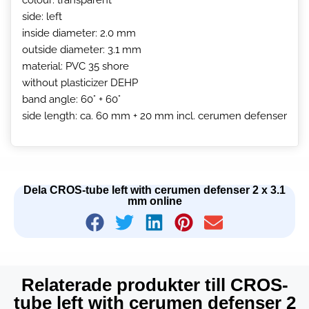
side: left
inside diameter: 2.0 mm
outside diameter: 3.1 mm
material: PVC 35 shore
without plasticizer DEHP
band angle: 60° + 60°
side length: ca. 60 mm + 20 mm incl. cerumen defenser
Dela CROS-tube left with cerumen defenser 2 x 3.1
mm online
Relaterade produkter till CROS-
tube left with cerumen defenser 2