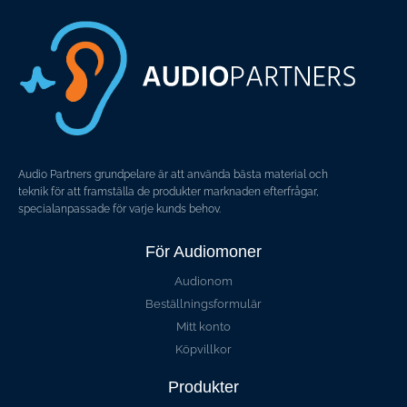
Audio Partners grundpelare är att använda bästa material och
teknik för att framställa de produkter marknaden efterfrågar,
specialanpassade för varje kunds behov.
För Audiomoner
Audionom
Beställningsformulär
Mitt konto
Köpvillkor
Produkter