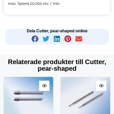
max. Speed 20,000 rev / min
Dela Cutter, pear-shaped online
Relaterade produkter till Cutter,
pear-shaped