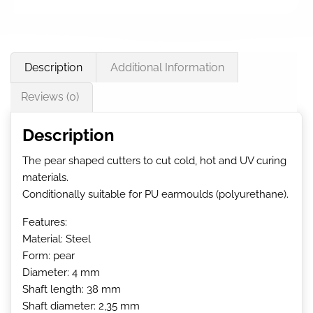
Description
Additional Information
Reviews (0)
Description
The pear shaped cutters to cut cold, hot and UV curing
materials.
Conditionally suitable for PU earmoulds (polyurethane).
Features:
Material: Steel
Form: pear
Diameter: 4 mm
Shaft length: 38 mm
Shaft diameter: 2,35 mm