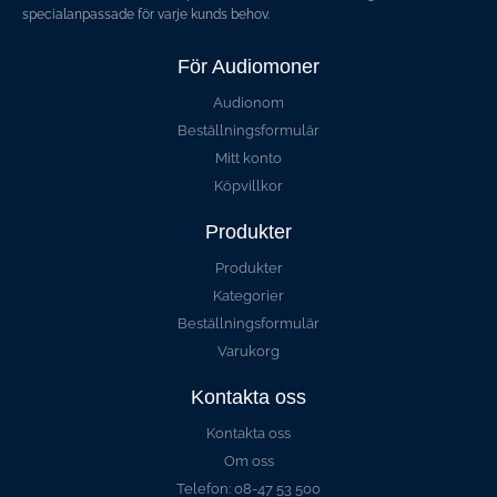
specialanpassade för varje kunds behov.
För Audiomoner
Audionom
Beställningsformulär
Mitt konto
Köpvillkor
Produkter
Produkter
Kategorier
Beställningsformulär
Varukorg
Kontakta oss
Kontakta oss
Om oss
Telefon: 08-47 53 500