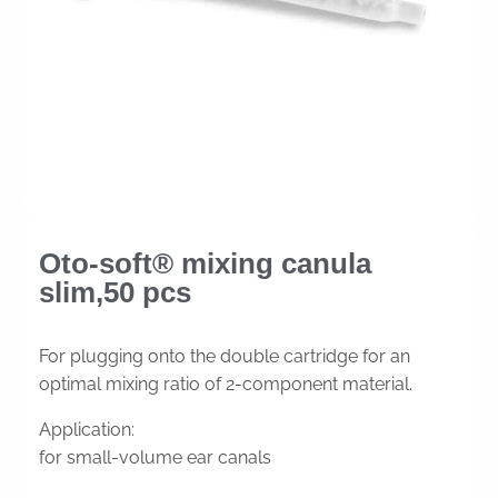
Oto-soft® mixing canula
slim,50 pcs
For plugging onto the double cartridge for an
optimal mixing ratio of 2-component material.
Application:
for small-volume ear canals