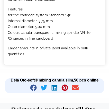
Features:
for the cartridge system Standard S48
Internal diameter: 3.75 mm
Outer diameter: 5.00 mm
Colour: canula: transparent, mixing spindle: White
50 pieces in fine cardboard
Larger amounts in private label available in bulk
quantities.
Dela Oto-soft® mixing canula slim,50 pcs online