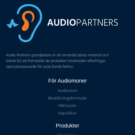
Audio Partners grundpelare är att använda bästa material och
teknik för att framställa de produkter marknaden efterfrågar,
specialanpassade för varje kunds behov.
För Audiomoner
Audionom
Beställningsformulär
Mitt konto
Köpvillkor
Produkter