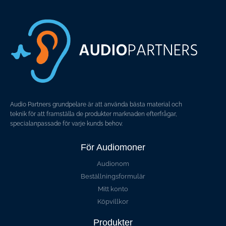
Audio Partners grundpelare är att använda bästa material och
teknik för att framställa de produkter marknaden efterfrågar,
specialanpassade för varje kunds behov.
För Audiomoner
Audionom
Beställningsformulär
Mitt konto
Köpvillkor
Produkter