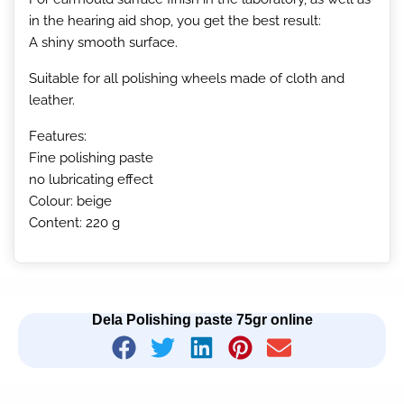
in the hearing aid shop, you get the best result:
A shiny smooth surface.
Suitable for all polishing wheels made of cloth and
leather.
Features:
Fine polishing paste
no lubricating effect
Colour: beige
Content: 220 g
Dela Polishing paste 75gr online