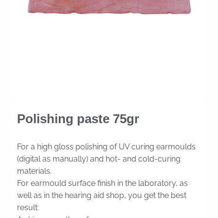
Polishing paste 75gr
For a high gloss polishing of UV curing earmoulds
(digital as manually) and hot- and cold-curing
materials.
For earmould surface finish in the laboratory, as
well as in the hearing aid shop, you get the best
result: