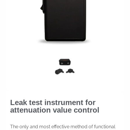
Leak test instrument for
attenuation value control
The only and most effective method of functional