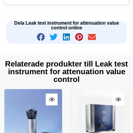
Dela Leak test instrument for attenuation value
control online
Relaterade produkter till Leak test
instrument for attenuation value
control