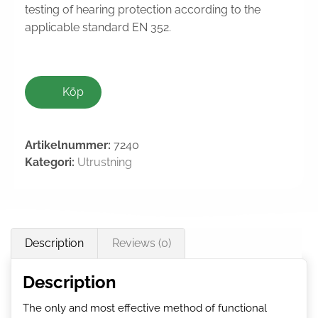
testing of hearing protection according to the
applicable standard EN 352.
Köp
Artikelnummer:
7240
Kategori:
Utrustning
Description
Reviews (0)
Description
The only and most effective method of functional