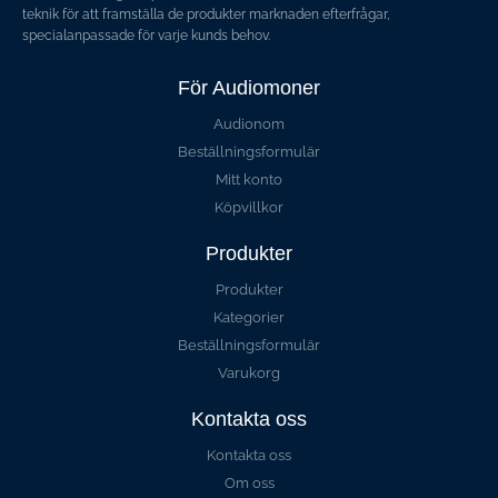
teknik för att framställa de produkter marknaden efterfrågar,
specialanpassade för varje kunds behov.
För Audiomoner
Audionom
Beställningsformulär
Mitt konto
Köpvillkor
Produkter
Produkter
Kategorier
Beställningsformulär
Varukorg
Kontakta oss
Kontakta oss
Om oss