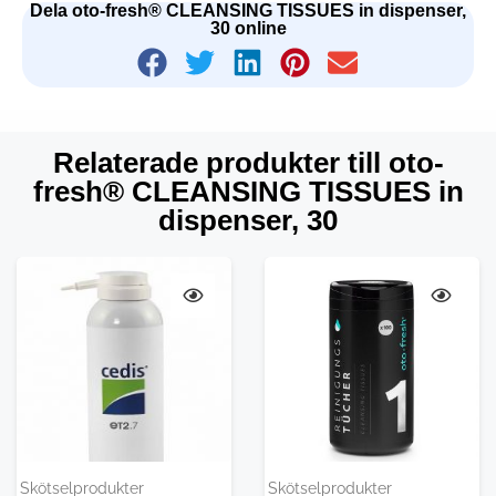
Dela oto-fresh® CLEANSING TISSUES in dispenser,
30 online
Relaterade produkter till oto-
fresh® CLEANSING TISSUES in
dispenser, 30
Skötselprodukter
Skötselprodukter