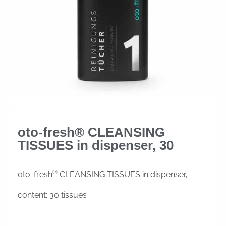
oto-fresh® CLEANSING
TISSUES in dispenser, 30
®
oto-fresh
CLEANSING TISSUES in dispenser,
content: 30 tissues