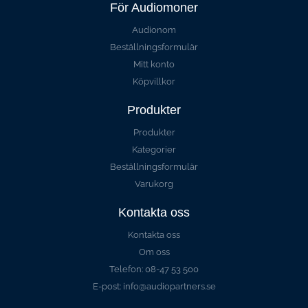
För Audiomoner
Audionom
Beställningsformulär
Mitt konto
Köpvillkor
Produkter
Produkter
Kategorier
Beställningsformulär
Varukorg
Kontakta oss
Kontakta oss
Om oss
Telefon: 08-47 53 500
E-post: info@audiopartners.se