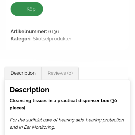
Köp
Artikelnummer:
6136
Kategori:
Skötselprodukter
Description
Reviews (0)
Description
Cleansing tissues in a practical dispenser box (30
pieces)
For the surficial care of hearing aids, hearing protection
and In Ear Monitoring.